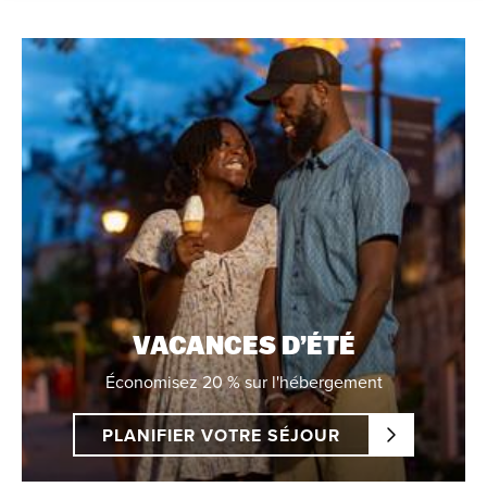
VACANCES D’ÉTÉ
Économisez 20 % sur l'hébergement
PLANIFIER VOTRE SÉJOUR