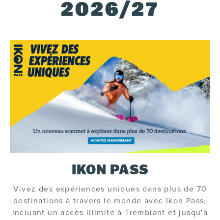
2026/27
IKON PASS
Vivez des expériences uniques dans plus de 70
destinations à travers le monde avec Ikon Pass,
incluant un accès illimité à Tremblant et jusqu'à