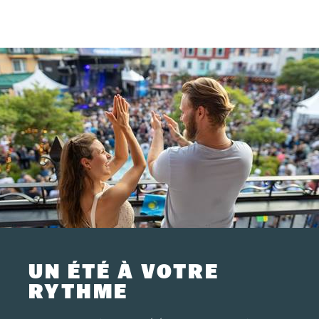
UN ÉTÉ À VOTRE
RYTHME