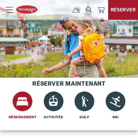
RÉSERVER
Menu
RÉSERVER MAINTENANT
HÉBERGEMENT
ACTIVITÉS
GOLF
SKI