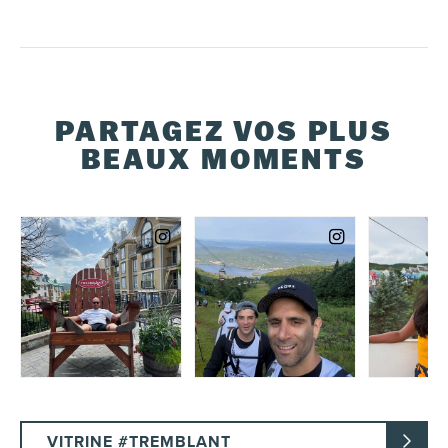
PARTAGEZ VOS PLUS
BEAUX MOMENTS
VITRINE #TREMBLANT