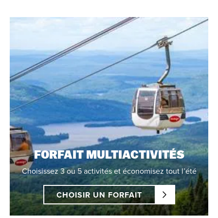
FORFAIT MULTIACTIVITÉS
Choisissez 3 ou 5 activités et économisez tout l’été
CHOISIR UN FORFAIT