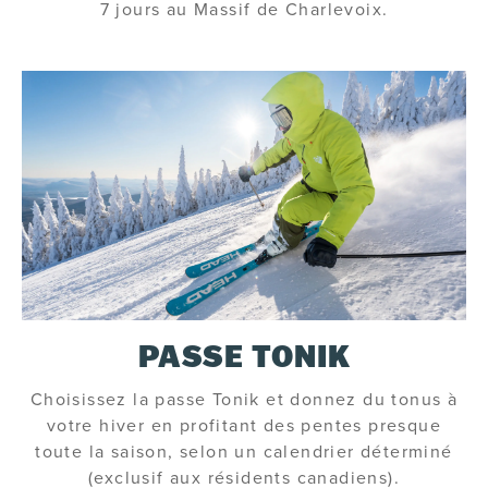
7 jours au Massif de Charlevoix.
PASSE TONIK
Choisissez la passe Tonik et donnez du tonus à
votre hiver en profitant des pentes presque
toute la saison, selon un calendrier déterminé
(exclusif aux résidents canadiens).