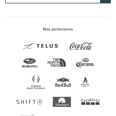
Nos partenaires