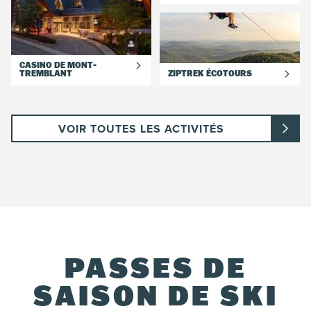
CASINO DE MONT-
TREMBLANT
ZIPTREK ÉCOTOURS
VOIR TOUTES LES ACTIVITÉS
PASSES DE
SAISON DE SKI