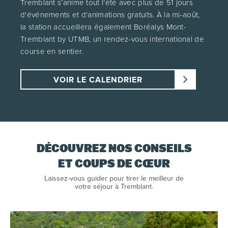
Tremblant s’anime tout l’été avec plus de 51 jours
d'événements et d'animations gratuits. À la mi-août,
la station accueillera également Boréalys Mont-
Tremblant by UTMB, un rendez-vous international de
course en sentier.
VOIR LE CALENDRIER
DÉCOUVREZ NOS CONSEILS
ET COUPS DE CŒUR
Laissez-vous guider pour tirer le meilleur de
votre séjour à Tremblant.