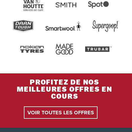
PROFITEZ DE NOS
MEILLEURES OFFRES EN
COURS
VOIR TOUTES LES OFFRES