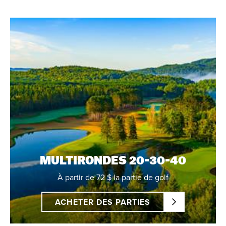
MULTIRONDES 20-30-40
À partir de 72 $ la partie de golf
ACHETER DES PARTIES