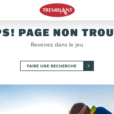
S! PAGE NON TRO
Revenez dans le jeu
FAIRE UNE RECHERCHE