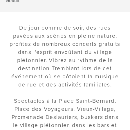
Gratuit
De jour comme de soir, des rues
pavées aux scènes en pleine nature,
profitez de nombreux concerts gratuits
dans l'esprit envoûtant du village
piétonnier. Vibrez au rythme de la
destination Tremblant lors de cet
événement où se côtoient la musique
de rue et des activités familiales.
Spectacles à la Place Saint-Bernard,
Place des Voyageurs, Vieux-Village,
Promenade Deslauriers, buskers dans
le village piétonnier, dans les bars et