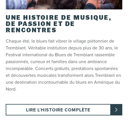
UNE HISTOIRE DE MUSIQUE,
DE PASSION ET DE
RENCONTRES
Chaque été, le blues fait vibrer le village piétonnier de
Tremblant. Véritable institution depuis plus de 30 ans, le
Festival international du Blues de Tremblant rassemble
passionnés, curieux et familles dans une ambiance
incomparable. Concerts gratuits, prestations spontanées
et découvertes musicales transforment alors Tremblant en
une destination incontournable du blues en Amérique du
Nord.
LIRE L’HISTOIRE COMPLÈTE