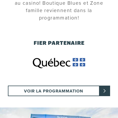
au casino! Boutique Blues et Zone
famille reviennent dans la
programmation!
FIER PARTENAIRE
VOIR LA PROGRAMMATION