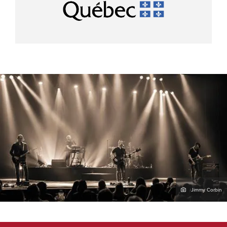
Jimmy Corbin