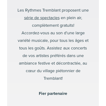
Les Rythmes Tremblant proposent une
série de spectacles
en plein air,
complètement gratuits!
Accordez-vous au son d'une large
variété musicale, pour tous les âges et
tous les goûts. Assistez aux concerts
de vos artistes préférés dans une
ambiance festive et décontractée, au
cœur du village piétonnier de
Tremblant!
Fier partenaire