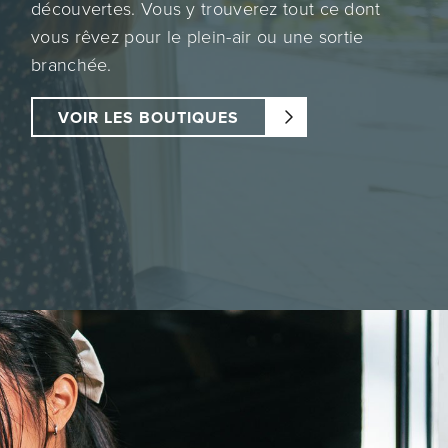
découvertes. Vous y trouverez tout ce dont
vous rêvez pour le plein-air ou une sortie
branchée.
VOIR LES BOUTIQUES