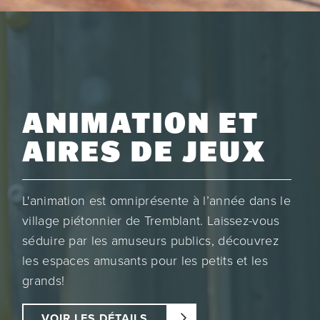
ANIMATION ET
AIRES DE JEUX
L'animation est omniprésente à l’année dans le
village piétonnier de Tremblant. Laissez-vous
séduire par les amuseurs publics, découvrez
les espaces amusants pour les petits et les
grands!
VOIR LES DÉTAILS