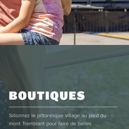
BOUTIQUES
Sillonnez le pittoresque village au pied du
mont Tremblant pour faire de belles