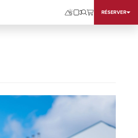
RÉSERVER