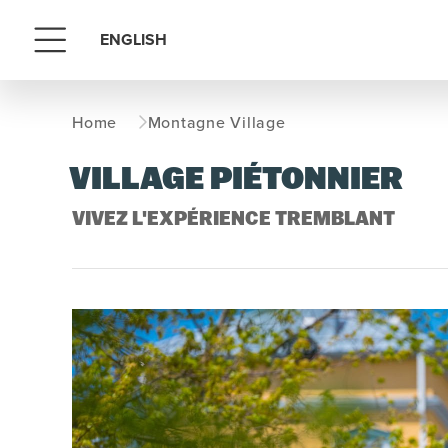
ENGLISH
Menu
Home
Montagne Village
VILLAGE PIÉTONNIER
VIVEZ L'EXPÉRIENCE TREMBLANT