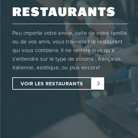
RESTAURANTS
Peu importe votre envie, celle de votre famille
ou de vos amis, vous trouverez le restaurant
qui vous comblera. Il ne restera plus qu’à
s'entendre sur le type de cuisine : française,
italienne, asiatique, ou plus encore!
VOIR LES RESTAURANTS