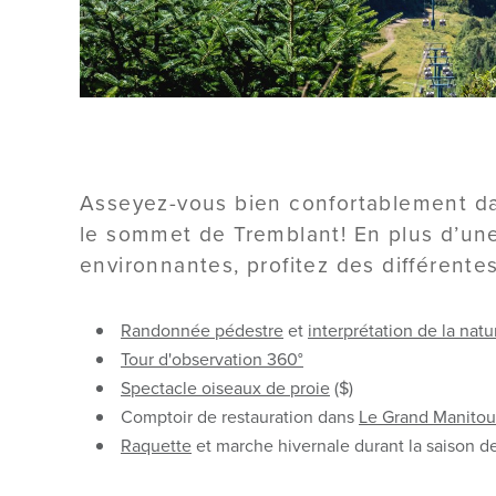
Asseyez-vous bien confortablement dan
le sommet de Tremblant! En plus d’une 
environnantes, profitez des différentes
Randonnée pédestre
et
interprétation de la natu
Tour d'observation 360°
Spectacle oiseaux de proie
($)
Comptoir de restauration dans
Le Grand Manitou
Raquette
et marche hivernale durant la saison de