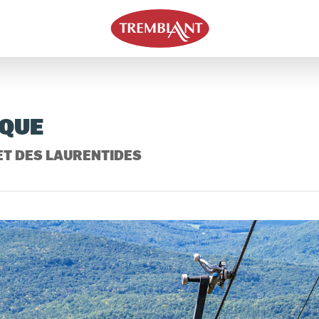
IQUE
ET DES LAURENTIDES