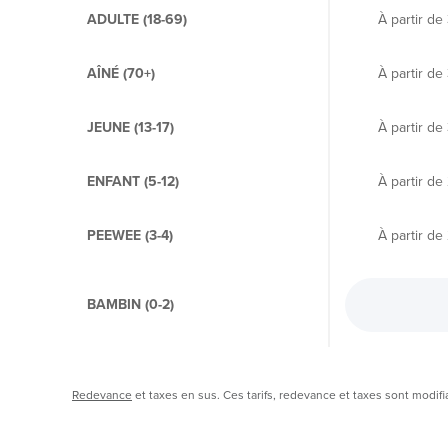
ADULTE (18-69)
À partir de
AÎNÉ (70+)
À partir de
JEUNE (13-17)
À partir de
ENFANT (5-12)
À partir de
PEEWEE (3-4)
À partir de
BAMBIN (0-2)
Redevance
et taxes en sus. Ces tarifs, redevance et taxes sont modifi