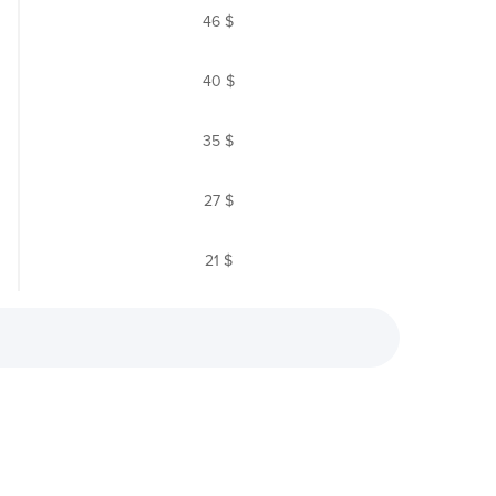
46 $
40 $
35 $
27 $
21 $