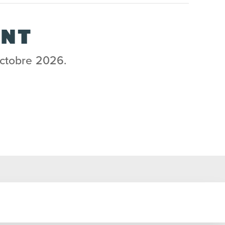
ANT
octobre 2026.