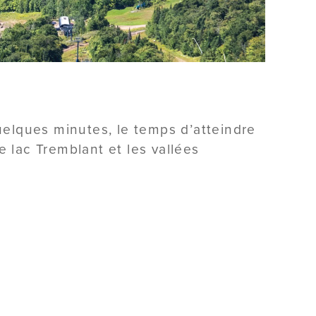
elques minutes, le temps d’atteindre
e lac Tremblant et les vallées