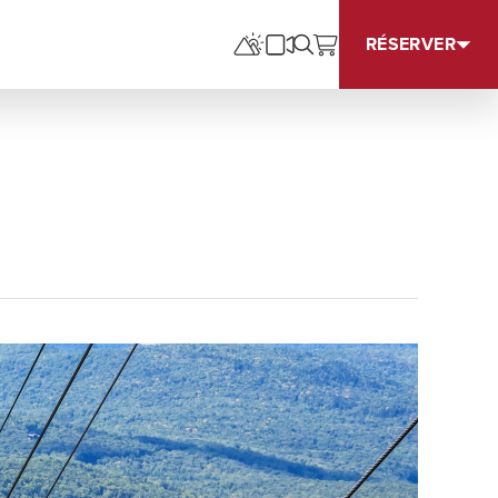
RÉSERVER