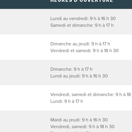
HEURES D'OUVERTURE
Lundi au vendredi: 9 h à 16 h 30
Samedi et dimanche: 9 h à 17 h
Dimanche au jeudi: 9 h à 17 h
Vendredi et samedi: 9 h à 18 h 30
Dimanche: 9 h à 17 h
Lundi au jeudi: 9 h à 16 h 30
Vendredi, samedi et dimanche: 9 h à 18
Lundi: 9 h à 17 h
Mardi au jeudi: 9 h à 16 h 30
Vendredi, samedi: 9 h à 18 h 30