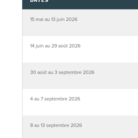
DATES
15 mai au 13 juin 2026
14 juin au 29 août 2026
30 août au 3 septembre 2026
4 au 7 septembre 2026
8 au 13 septembre 2026