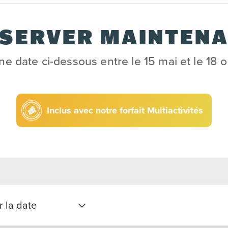
SERVER MAINTEN
ne date ci-dessous entre le 15 mai et le 18 
Inclus avec notre forfait Multiactivités
r la date