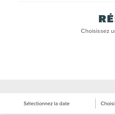
RÉ
Choisissez u
Sélectionnez la date
Choisi