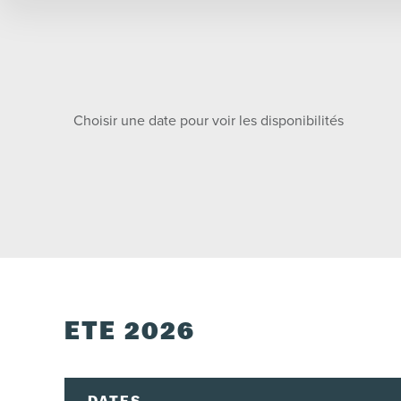
Choisir une date pour voir les disponibilités
ÉTÉ 2026