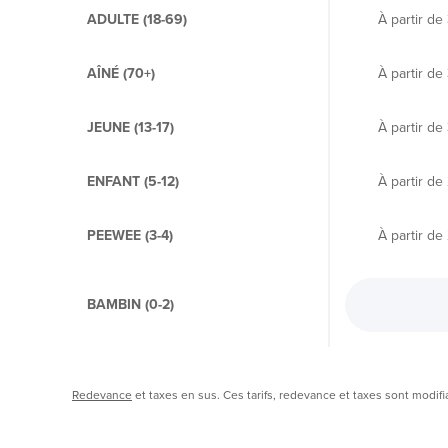
ADULTE (18-69)
À partir de
AÎNÉ (70+)
À partir de
JEUNE (13-17)
À partir de
ENFANT (5-12)
À partir de
PEEWEE (3-4)
À partir de
BAMBIN (0-2)
Redevance
et taxes en sus. Ces tarifs, redevance et taxes sont modifi