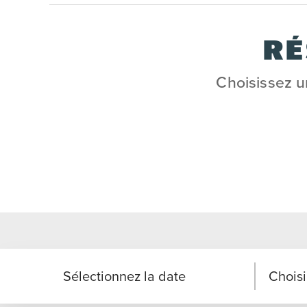
RÉ
Choisissez u
Sélectionnez la date
Choisi