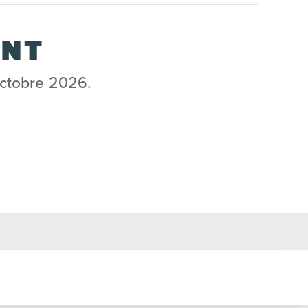
ANT
octobre 2026.