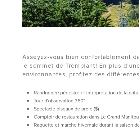
Asseyez-vous bien confortablement dan
le sommet de Tremblant! En plus d’une 
environnantes, profitez des différentes
Randonnée pédestre
et
interprétation de la natu
Tour d'observation 360°
Spectacle oiseaux de proie
($)
Comptoir de restauration dans
Le Grand Manitou
Raquette
et marche hivernale durant la saison de