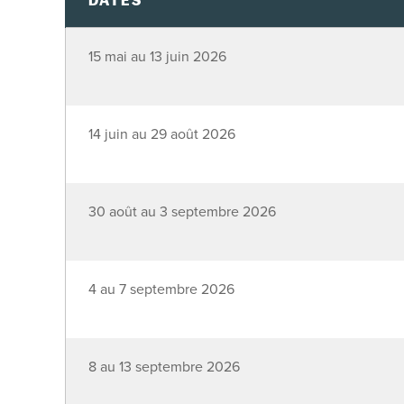
DATES
15 mai au 13 juin 2026
14 juin au 29 août 2026
30 août au 3 septembre 2026
4 au 7 septembre 2026
8 au 13 septembre 2026