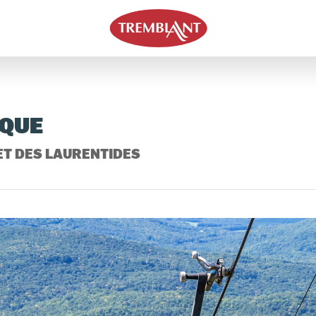
IQUE
ET DES LAURENTIDES