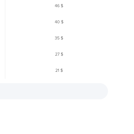
46 $
40 $
35 $
27 $
21 $