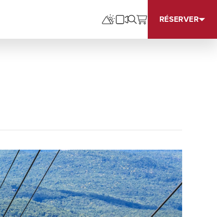
RÉSERVER