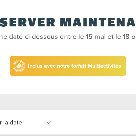
SERVER MAINTEN
ne date ci-dessous entre le 15 mai et le 18 
Inclus avec notre forfait Multiactivités
r la date