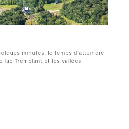
elques minutes, le temps d’atteindre
e lac Tremblant et les vallées