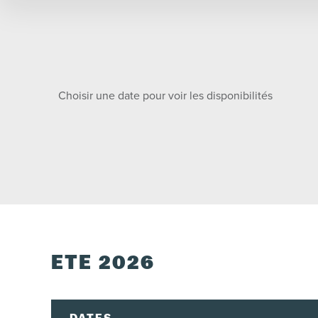
Choisir une date pour voir les disponibilités
ÉTÉ 2026