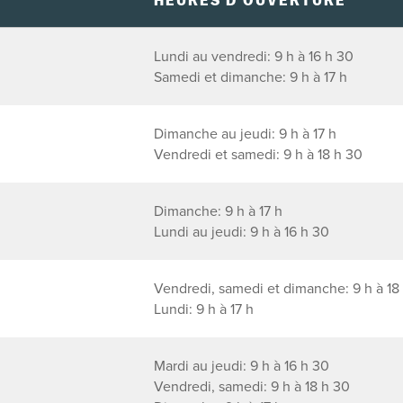
HEURES D'OUVERTURE
Lundi au vendredi: 9 h à 16 h 30
Samedi et dimanche: 9 h à 17 h
Dimanche au jeudi: 9 h à 17 h
Vendredi et samedi: 9 h à 18 h 30
Dimanche: 9 h à 17 h
Lundi au jeudi: 9 h à 16 h 30
Vendredi, samedi et dimanche: 9 h à 18
Lundi: 9 h à 17 h
Mardi au jeudi: 9 h à 16 h 30
Vendredi, samedi: 9 h à 18 h 30