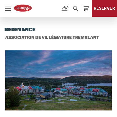
RÉSERVER
Menu
REDEVANCE
ASSOCIATION DE VILLÉGIATURE TREMBLANT