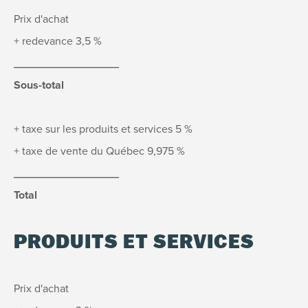
Prix d'achat
+ redevance 3,5 %
_________________
Sous-total
+ taxe sur les produits et services 5 %
+ taxe de vente du Québec 9,975 %
_________________
Total
PRODUITS ET SERVICES
Prix d'achat