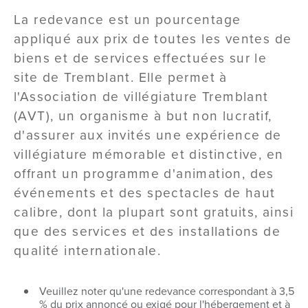
La redevance est un pourcentage
appliqué aux prix de toutes les ventes de
biens et de services effectuées sur le
site de Tremblant. Elle permet à
l'Association de villégiature Tremblant
(AVT), un organisme à but non lucratif,
d'assurer aux invités une expérience de
villégiature mémorable et distinctive, en
offrant un programme d'animation, des
événements et des spectacles de haut
calibre, dont la plupart sont gratuits, ainsi
que des services et des installations de
qualité internationale.
Veuillez noter qu'une redevance correspondant à 3,5
% du prix annoncé ou exigé pour l'hébergement et à