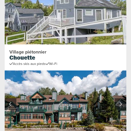
Village piétonnier
Chouette
Accès skis aux pieds
Wi-Fi