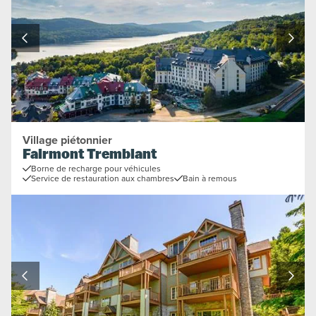
Village piétonnier
Fairmont Tremblant
Borne de recharge pour véhicules
Service de restauration aux chambres
Bain à remous