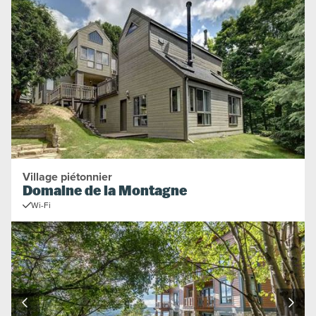
Village piétonnier
Domaine de la Montagne
Wi-Fi