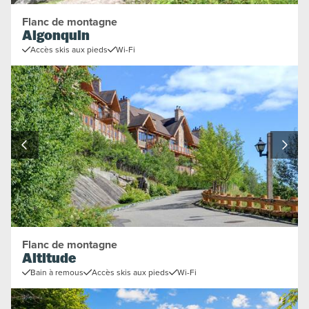
Flanc de montagne
Algonquin
Accès skis aux pieds
Wi-Fi
Flanc de montagne
Altitude
Bain à remous
Accès skis aux pieds
Wi-Fi