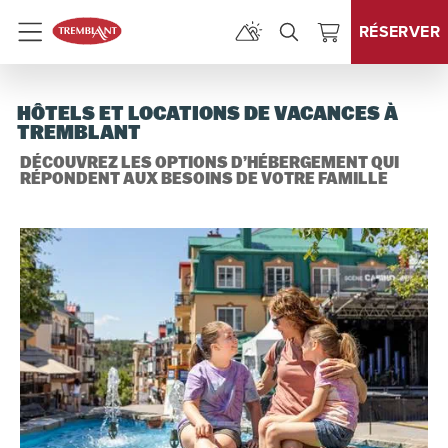
RÉSERVER
Menu
HÔTELS ET LOCATIONS DE VACANCES À
TREMBLANT
DÉCOUVREZ LES OPTIONS D’HÉBERGEMENT QUI
RÉPONDENT AUX BESOINS DE VOTRE FAMILLE