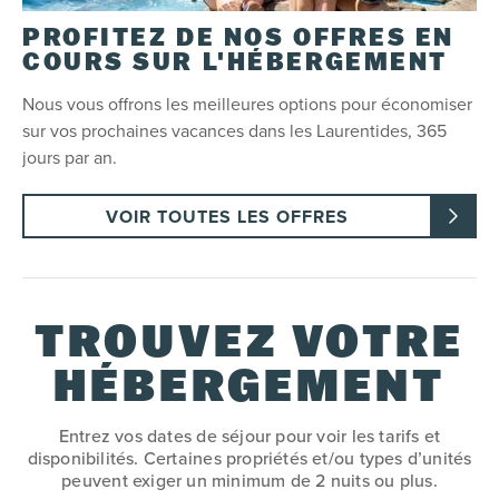
PROFITEZ DE NOS OFFRES EN
COURS SUR L'HÉBERGEMENT
Nous vous offrons les meilleures options pour économiser
sur vos prochaines vacances dans les Laurentides, 365
jours par an.
VOIR TOUTES LES OFFRES
TROUVEZ VOTRE
HÉBERGEMENT
Entrez vos dates de séjour pour voir les tarifs et
disponibilités. Certaines propriétés et/ou types d’unités
peuvent exiger un minimum de 2 nuits ou plus.