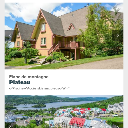
Flanc de montagne
Plateau
Piscine
Accès skis aux pieds
Wi-Fi