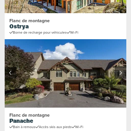
Flanc de montagne
Ostrya
Borne de recharge pour véhicules
Wi-Fi
Flanc de montagne
Panache
Bain à remous
Accès skis aux pieds
Wi-Fi