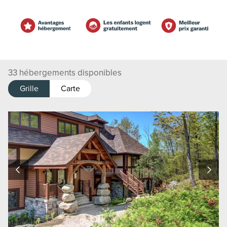
33
hébergements disponibles
Grille
Carte