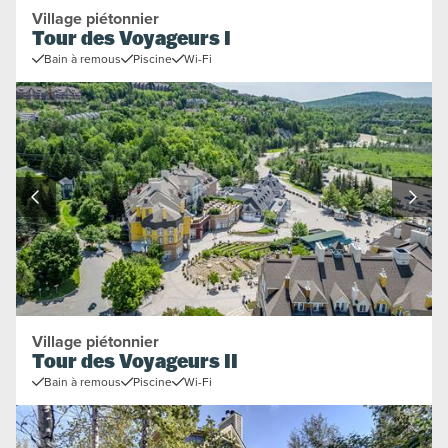
Village piétonnier
Tour des Voyageurs I
Bain à remous
Piscine
Wi-Fi
Village piétonnier
Tour des Voyageurs II
Bain à remous
Piscine
Wi-Fi