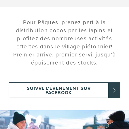
Pour Pâques, prenez part à la
distribution cocos par les lapins et
profitez des nombreuses activités
offertes dans le village piétonnier!
Premier arrivé, premier servi, jusqu’à
épuisement des stocks.
SUIVRE L'ÉVÉNEMENT SUR
FACEBOOK