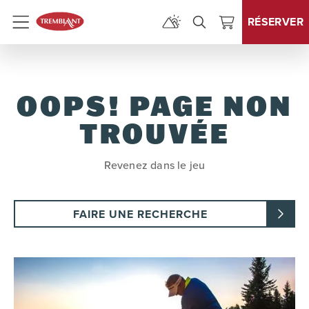
RÉSERVER
Menu
OOPS! PAGE NON
TROUVÉE
Revenez dans le jeu
FAIRE UNE RECHERCHE