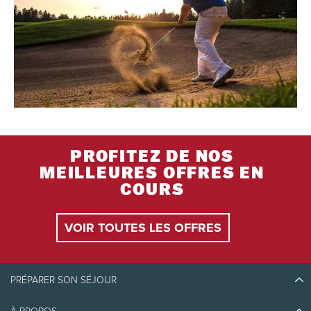
PROFITEZ DE NOS
MEILLEURES OFFRES EN
COURS
VOIR TOUTES LES OFFRES
PRÉPARER SON SÉJOUR