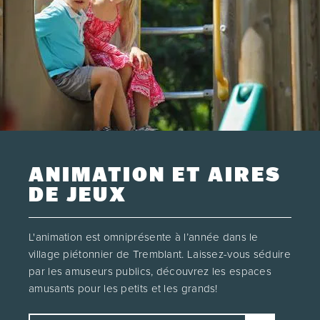
ANIMATION ET AIRES
DE JEUX
L'animation est omniprésente à l’année dans le
village piétonnier de Tremblant. Laissez-vous séduire
par les amuseurs publics, découvrez les espaces
amusants pour les petits et les grands!