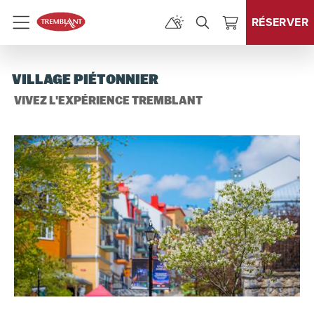
RÉSERVER
Menu
VILLAGE PIÉTONNIER
VIVEZ L'EXPÉRIENCE TREMBLANT