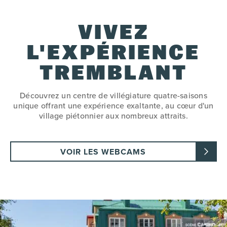
VIVEZ
L'EXPÉRIENCE
TREMBLANT
Découvrez un centre de villégiature quatre-saisons
unique offrant une expérience exaltante, au cœur d'un
village piétonnier aux nombreux attraits.
VOIR LES WEBCAMS