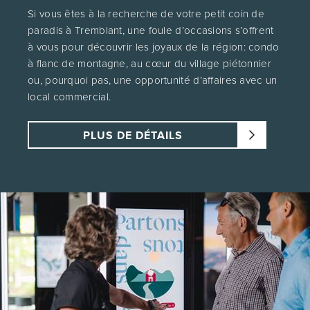
Si vous êtes à la recherche de votre petit coin de
paradis à Tremblant, une foule d’occasions s’offrent
à vous pour découvrir les joyaux de la région: condo
à flanc de montagne, au cœur du village piétonnier
ou, pourquoi pas, une opportunité d’affaires avec un
local commercial.
PLUS DE DÉTAILS