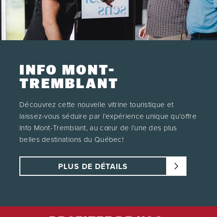
INFO MONT-
TREMBLANT
Découvrez cette nouvelle vitrine touristique et
laissez-vous séduire par l’expérience unique qu’offre
Info Mont-Tremblant, au cœur de l’une des plus
belles destinations du Québec!
PLUS DE DÉTAILS