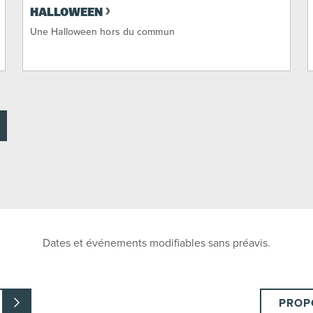
HALLOWEEN
Une Halloween hors du commun
Dates et événements modifiables sans préavis.
PROP