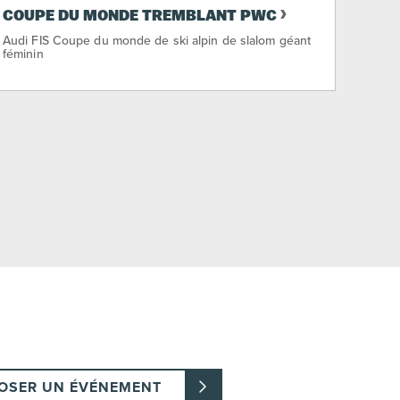
COUPE DU MONDE TREMBLANT PWC
Audi FIS Coupe du monde de ski alpin de slalom géant
féminin
OSER UN ÉVÉNEMENT