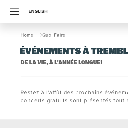
ENGLISH
Menu
Home
Quoi Faire
ÉVÉNEMENTS À TREMB
DE LA VIE, À L'ANNÉE LONGUE!
Restez à l’affût des prochains événem
concerts gratuits sont présentés tout 