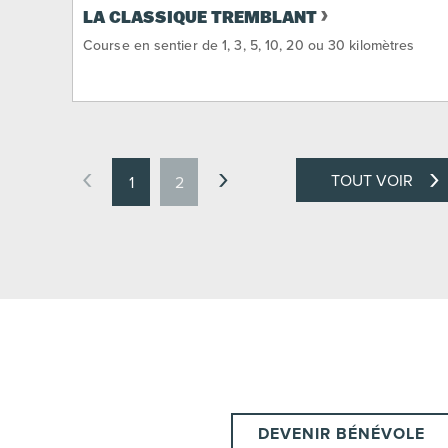
LA CLASSIQUE TREMBLANT
Course en sentier de 1, 3, 5, 10, 20 ou 30 kilomètres
TOUT VOIR
1
2
DEVENIR BÉNÉVOLE