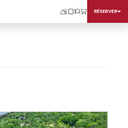
RÉSERVER