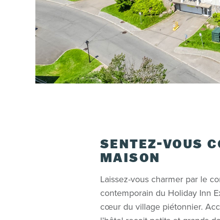
SENTEZ-VOUS C
MAISON
Laissez-vous charmer par le con
contemporain du Holiday Inn Ex
cœur du village piétonnier. Acc