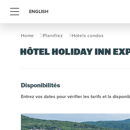
ENGLISH
Menu
Home
Planifiez
Hotels condos
HÔTEL HOLIDAY INN EX
Disponibilités
Entrez vos dates pour vérifier les tarifs et la disponibi