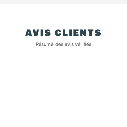
AVIS CLIENTS
Résumé des avis vérifiés