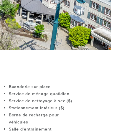
Buanderie sur place
Service de ménage quotidien
Service de nettoyage à sec ($)
r
Stationnement intérieur ($)
Borne de recharge pour
véhicules
Salle d’entraînement