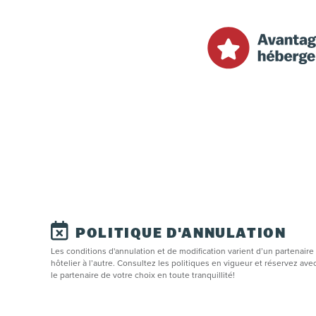
POLITIQUE D'ANNULATION
Les conditions d'annulation et de modification varient d’un partenaire
hôtelier à l’autre. Consultez les politiques en vigueur et réservez ave
le partenaire de votre choix en toute tranquillité!