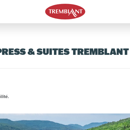
PRESS & SUITES TREMBLANT
lité.