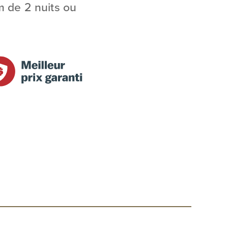
m de 2 nuits ou