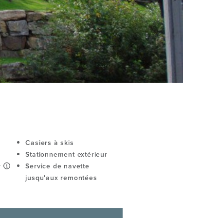
Casiers à skis
Stationnement extérieur
r
Service de navette
jusqu'aux remontées