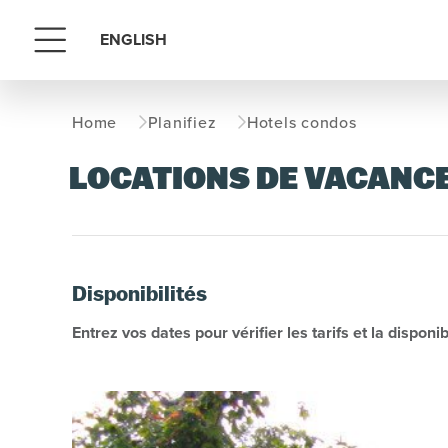
ENGLISH
Menu
Home
Planifiez
Hotels condos
LOCATIONS DE VACANC
Disponibilités
Entrez vos dates pour vérifier les tarifs et la disponibi