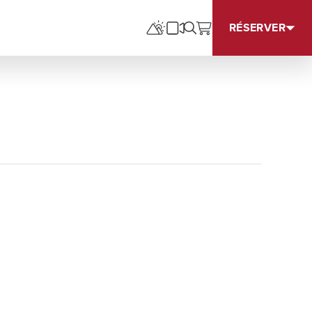
RÉSERVER