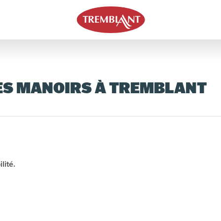
ES MANOIRS À TREMBLANT
lité.