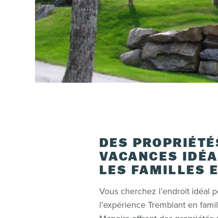
DES PROPRIÉTÉ
VACANCES IDÉA
LES FAMILLES 
Vous cherchez l’endroit idéal p
l’expérience Tremblant en famil