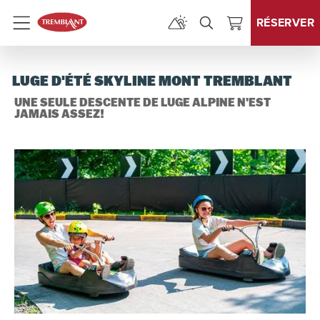
RÉSERVER
Menu
LUGE D'ÉTÉ SKYLINE MONT TREMBLANT
UNE SEULE DESCENTE DE LUGE ALPINE N'EST
JAMAIS ASSEZ!