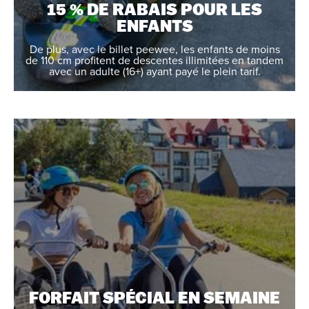
15 % DE RABAIS POUR LES
ENFANTS
De plus, avec le billet peewee, les enfants de moins
de 110 cm profitent de descentes illimitées en tandem
avec un adulte (16+) ayant payé le plein tarif.
FORFAIT SPÉCIAL EN SEMAINE