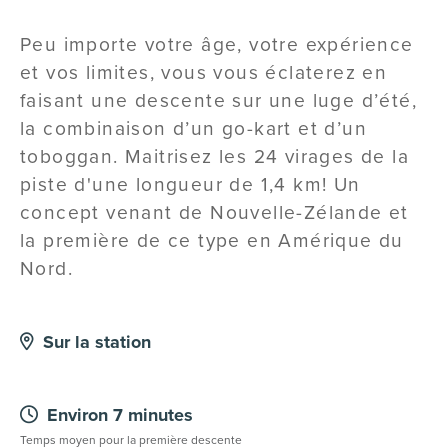
Peu importe votre âge, votre expérience
et vos limites, vous vous éclaterez en
faisant une descente sur une luge d’été,
la combinaison d’un go-kart et d’un
toboggan. Maitrisez les 24 virages de la
piste d'une longueur de 1,4 km! Un
concept venant de Nouvelle-Zélande et
la première de ce type en Amérique du
Nord.
Sur la station
Environ 7 minutes
Temps moyen pour la première descente