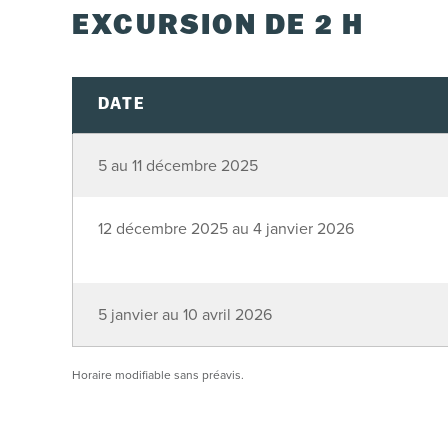
EXCURSION DE 2 H
DATE
5 au 11 décembre 2025
12 décembre 2025 au 4 janvier 2026
5 janvier au 10 avril 2026
Horaire modifiable sans préavis.