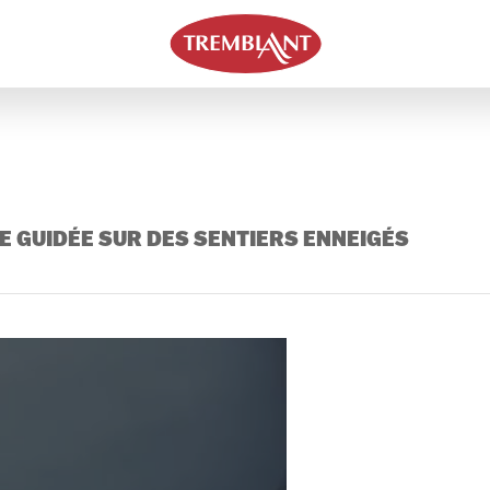
E GUIDÉE SUR DES SENTIERS ENNEIGÉS