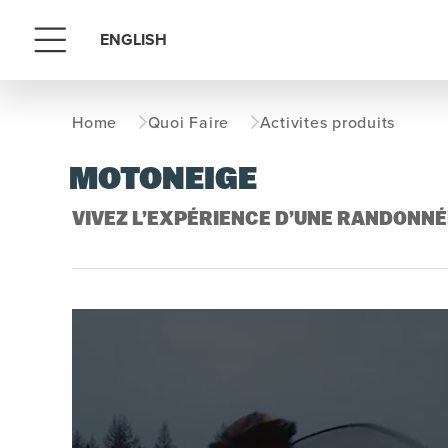
ENGLISH
Menu
Home
Quoi Faire
Activites produits
MOTONEIGE
VIVEZ L’EXPÉRIENCE D’UNE RANDONNÉ