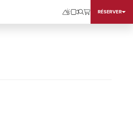
RÉSERVER