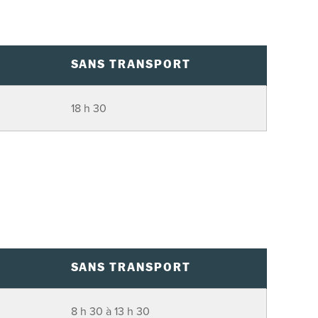
SANS TRANSPORT
18 h 30
SANS TRANSPORT
8 h 30 à 13 h 30