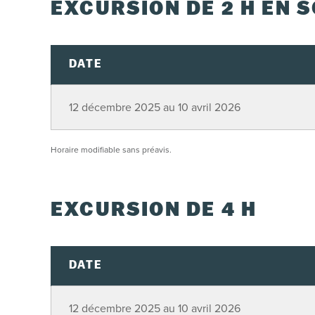
EXCURSION DE 2 H EN S
DATE
12 décembre 2025 au 10 avril 2026
Horaire modifiable sans préavis.
EXCURSION DE 4 H
DATE
12 décembre 2025 au 10 avril 2026