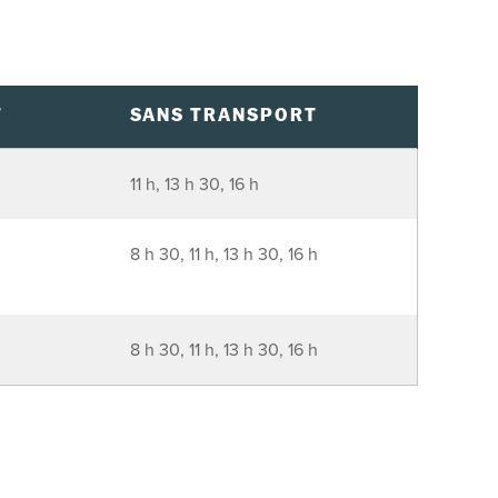
T
SANS TRANSPORT
11 h, 13 h 30, 16 h
8 h 30, 11 h, 13 h 30, 16 h
8 h 30, 11 h, 13 h 30, 16 h