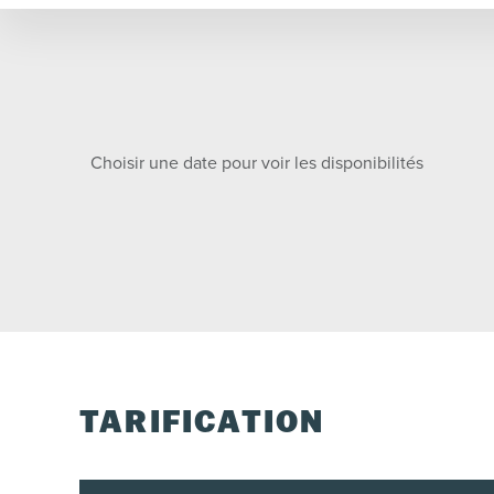
Choisir une date pour voir les disponibilités
TARIFICATION