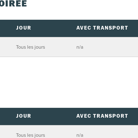
OIRÉE
JOUR
AVEC TRANSPORT
Tous les jours
n/a
JOUR
AVEC TRANSPORT
Tous les jours
n/a