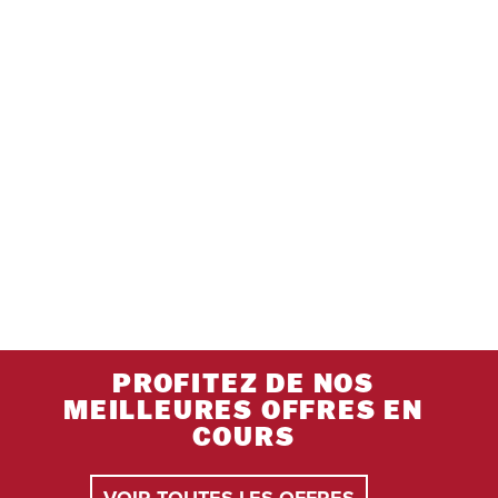
PROFITEZ DE NOS
MEILLEURES OFFRES EN
COURS
VOIR TOUTES LES OFFRES