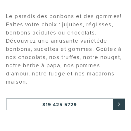
Le paradis des bonbons et des gommes!
Faites votre choix : jujubes, réglisses,
bonbons acidulés ou chocolats.
Découvrez une amusante variétéde
bonbons, sucettes et gommes. Goûtez à
nos chocolats, nos truffes, notre nougat,
notre barbe à papa, nos pommes
d’amour, notre fudge et nos macarons
maison.
819-425-5729