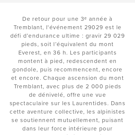
De retour pour une 3ᵉ année à
Tremblant, l'événement 29029 est le
défi d’endurance ultime : gravir 29 029
pieds, soit l’équivalent du mont
Everest, en 36 h. Les participants
montent à pied, redescendent en
gondole, puis recommencent, encore
et encore. Chaque ascension du mont
Tremblant, avec plus de 2 000 pieds
de dénivelé, offre une vue
spectaculaire sur les Laurentides. Dans
cette aventure collective, les alpinistes
se soutiennent mutuellement, puisant
dans leur force intérieure pour