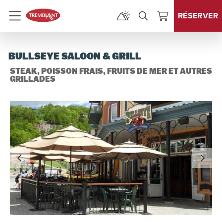
RÉSERVER
Menu
BULLSEYE SALOON & GRILL
STEAK, POISSON FRAIS, FRUITS DE MER ET AUTRES
GRILLADES