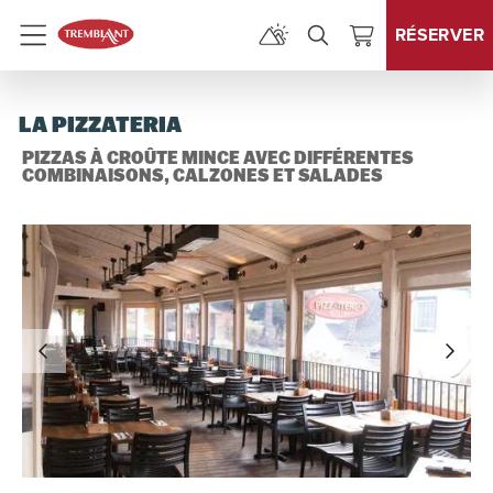
RÉSERVER
Menu
LA PIZZATERIA
PIZZAS À CROÛTE MINCE AVEC DIFFÉRENTES
COMBINAISONS, CALZONES ET SALADES