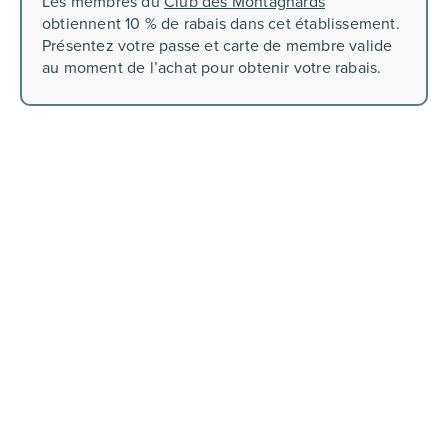
Les membres du
Club des Montagnards
obtiennent 10 % de rabais dans cet établissement.
Présentez votre passe et carte de membre valide
au moment de l’achat pour obtenir votre rabais.