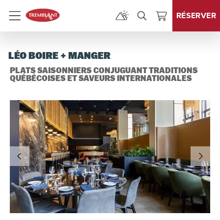
RÉSERVER
Menu
LÉO BOIRE + MANGER
PLATS SAISONNIERS CONJUGUANT TRADITIONS
QUÉBÉCOISES ET SAVEURS INTERNATIONALES