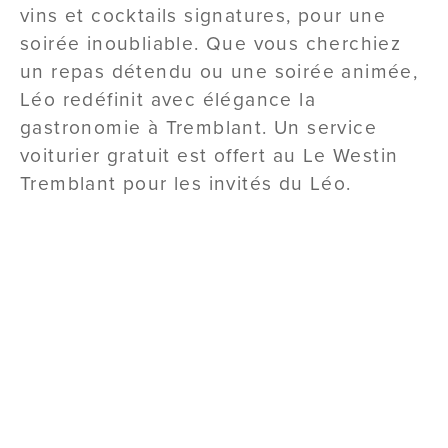
vins et cocktails signatures, pour une
soirée inoubliable. Que vous cherchiez
un repas détendu ou une soirée animée,
Léo redéfinit avec élégance la
gastronomie à Tremblant. Un service
voiturier gratuit est offert au Le Westin
Tremblant pour les invités du Léo.