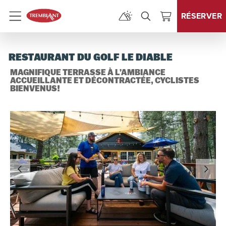
RÉSERVER
Menu
RESTAURANT DU GOLF LE DIABLE
MAGNIFIQUE TERRASSE À L’AMBIANCE
ACCUEILLANTE ET DÉCONTRACTÉE, CYCLISTES
BIENVENUS!