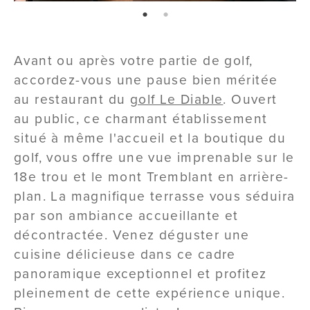
page: 1
page: 2
Avant ou après votre partie de golf,
accordez-vous une pause bien méritée
au restaurant du
golf Le Diable
. Ouvert
au public, ce charmant établissement
situé à même l'accueil et la boutique du
golf, vous offre une vue imprenable sur le
18e trou et le mont Tremblant en arrière-
plan. La magnifique terrasse vous séduira
par son ambiance accueillante et
décontractée. Venez déguster une
cuisine délicieuse dans ce cadre
panoramique exceptionnel et profitez
pleinement de cette expérience unique.