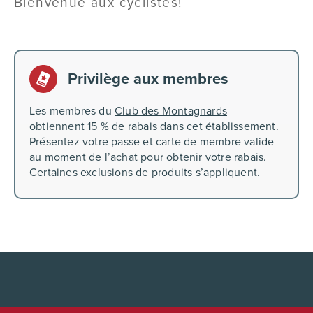
Bienvenue aux cyclistes!
Privilège aux membres
Les membres du
Club des Montagnards
obtiennent 15 % de rabais dans cet établissement.
Présentez votre passe et carte de membre valide
au moment de l’achat pour obtenir votre rabais.
Certaines exclusions de produits s’appliquent.