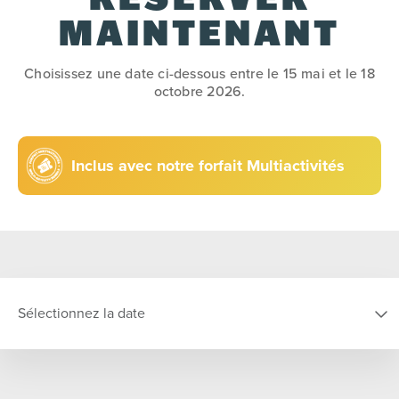
RÉSERVER
MAINTENANT
Choisissez une date ci-dessous entre le 15 mai et le 18
octobre 2026.
Inclus avec notre forfait Multiactivités
Sélectionnez la date
CHOISIR LA DATE