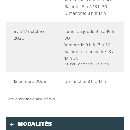
Samedi: 8 h à 18 h 30
Dimanche: 8 h à 17 h
5 au 17 octobre
Lundi au jeudi: 9 h à 16 h
2026
30
Vendredi: 9 h à 17 h 30
Samedi et dimanche: 8 à
17 h 30
+ Lundi 12 octobre: 8 h à 17 h
18 octobre 2026
Dimanche: 8 h à 17 h
Horaire modifiable sans préavis.
MODALITÉS