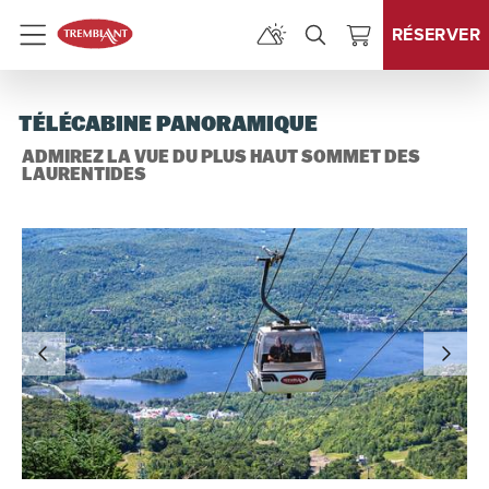
RÉSERVER
Menu
TÉLÉCABINE PANORAMIQUE
ADMIREZ LA VUE DU PLUS HAUT SOMMET DES
LAURENTIDES