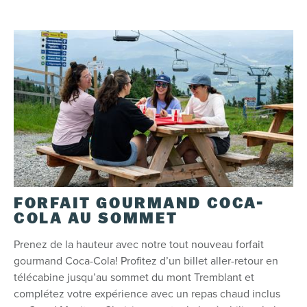
FORFAIT GOURMAND COCA-
COLA AU SOMMET
Prenez de la hauteur avec notre tout nouveau forfait
gourmand Coca-Cola! Profitez d’un billet aller-retour en
télécabine jusqu’au sommet du mont Tremblant et
complétez votre expérience avec un repas chaud inclus