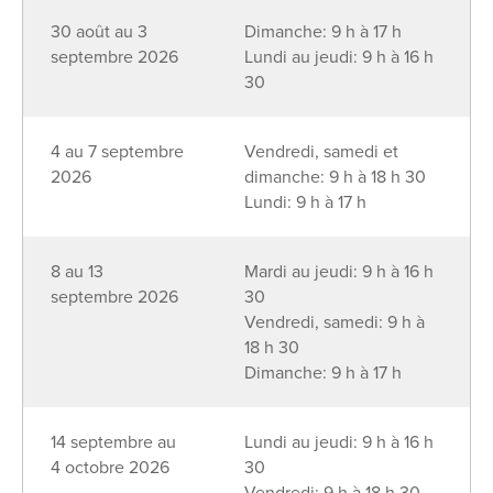
30 août au 3
Dimanche: 9 h à 17 h
septembre 2026
Lundi au jeudi: 9 h à 16 h
30
4 au 7 septembre
Vendredi, samedi et
2026
dimanche: 9 h à 18 h 30
Lundi: 9 h à 17 h
8 au 13
Mardi au jeudi: 9 h à 16 h
septembre 2026
30
Vendredi, samedi: 9 h à
18 h 30
Dimanche: 9 h à 17 h
14 septembre au
Lundi au jeudi: 9 h à 16 h
4 octobre 2026
30
Vendredi: 9 h à 18 h 30