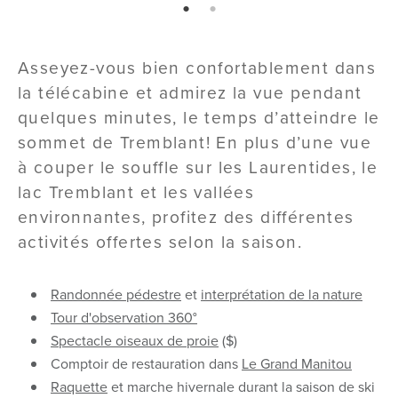
page: 1
page: 2
Asseyez-vous bien confortablement dans
la télécabine et admirez la vue pendant
quelques minutes, le temps d’atteindre le
sommet de Tremblant! En plus d’une vue
à couper le souffle sur les Laurentides, le
lac Tremblant et les vallées
environnantes, profitez des différentes
activités offertes selon la saison.
Randonnée pédestre
et
interprétation de la nature
Tour d'observation 360°
Spectacle oiseaux de proie
($)
Comptoir de restauration dans
Le Grand Manitou
Raquette
et marche hivernale durant la saison de ski