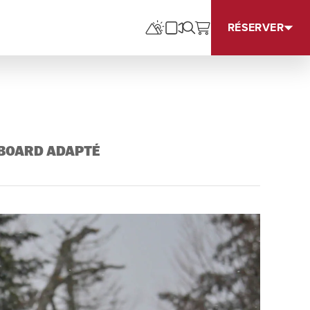
RÉSERVER
WBOARD ADAPTÉ