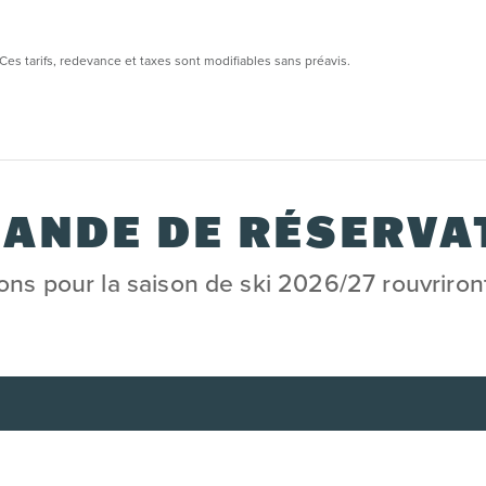
Ces tarifs, redevance et taxes sont modifiables sans préavis.
ANDE DE RÉSERVA
ons pour la saison de ski 2026/27 rouvriron