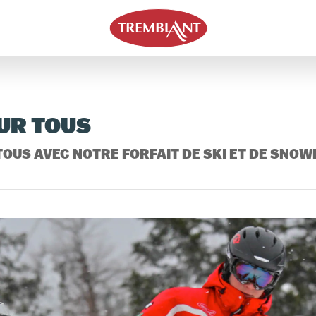
t
UR TOUS
TOUS AVEC NOTRE FORFAIT DE SKI ET DE SNO