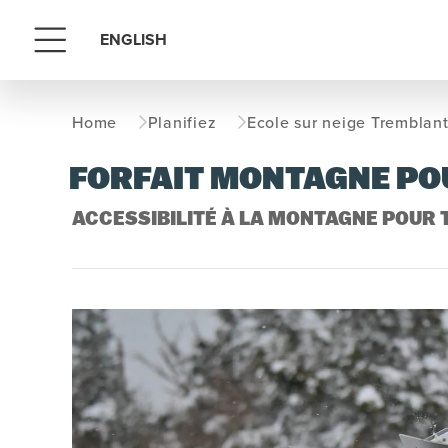
ENGLISH
Menu
Home
Planifiez
Ecole sur neige Tremblan
FORFAIT MONTAGNE PO
ACCESSIBILITÉ À LA MONTAGNE POUR 