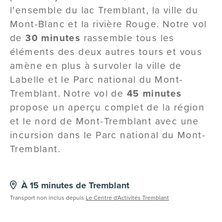
l'ensemble du lac Tremblant, la ville du
Mont-Blanc et la rivière Rouge. Notre vol
de
30 minutes
rassemble tous les
éléments des deux autres tours et vous
amène en plus à survoler la ville de
Labelle et le Parc national du Mont-
Tremblant. Notre vol de
45 minutes
propose un aperçu complet de la région
et le nord de Mont-Tremblant avec une
incursion dans le Parc national du Mont-
Tremblant.
À 15 minutes de Tremblant
Transport non inclus depuis
Le Centre d'Activités Tremblant