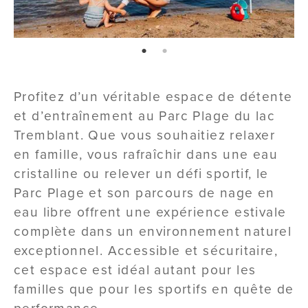
page: 1
page: 2
Profitez d’un véritable espace de détente
et d’entraînement au Parc Plage du lac
Tremblant. Que vous souhaitiez relaxer
en famille, vous rafraîchir dans une eau
cristalline ou relever un défi sportif, le
Parc Plage et son parcours de nage en
eau libre offrent une expérience estivale
complète dans un environnement naturel
exceptionnel. Accessible et sécuritaire,
cet espace est idéal autant pour les
familles que pour les sportifs en quête de