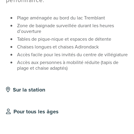
performance.
Plage aménagée au bord du lac Tremblant
Zone de baignade surveillée durant les heures
d’ouverture
Tables de pique-nique et espaces de détente
Chaises longues et chaises Adirondack
Accès facile pour les invités du centre de villégiature
Accès aux personnes à mobilité réduite (tapis de
plage et chaise adaptés)
Sur la station
Pour tous les âges