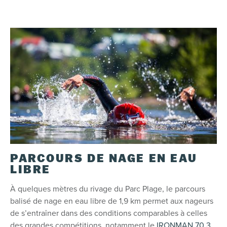
PARCOURS DE NAGE EN EAU
LIBRE
À quelques mètres du rivage du Parc Plage, le parcours
balisé de nage en eau libre de 1,9 km permet aux nageurs
de s’entraîner dans des conditions comparables à celles
des grandes compétitions, notamment le
IRONMAN 70.3