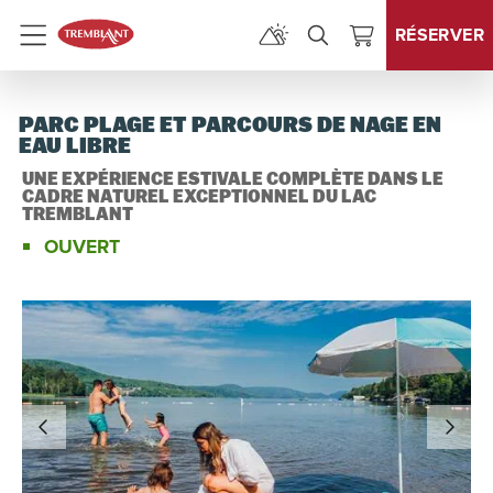
RÉSERVER
Menu
PARC PLAGE ET PARCOURS DE NAGE EN
EAU LIBRE
UNE EXPÉRIENCE ESTIVALE COMPLÈTE DANS LE
CADRE NATUREL EXCEPTIONNEL DU LAC
TREMBLANT
OUVERT