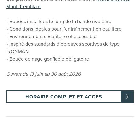
Mont-Tremblant
.
• Bouées installées le long de la bande riveraine
• Conditions idéales pour l’entraînement en eau libre
• Environnement sécuritaire et accessible
• Inspiré des standards d’épreuves sportives de type
IRONMAN
• Bouée de nage gonflable obligatoire
Ouvert du 13 juin au 30 août 2026
HORAIRE COMPLET ET ACCÈS