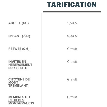
TARIFICATION
ADULTE (13+)
9,50 $
ENFANT (7-12)
5,00 $
PEEWEE (0-6)
Gratuit
INVITÉS EN
Gratuit
HÉBERGEMENT
SUR LE SITE
CITOYENS DE
Gratuit
MONT-
TREMBLANT
MEMBRES DU
Gratuit
CLUB DES
MONTAGNARDS