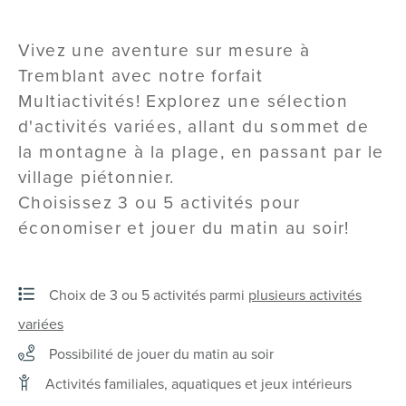
Vivez une aventure sur mesure à
Tremblant avec notre forfait
Multiactivités! Explorez une sélection
d'activités variées, allant du sommet de
la montagne à la plage, en passant par le
village piétonnier.
Choisissez 3 ou 5 activités pour
économiser et jouer du matin au soir!
Choix de 3 ou 5 activités parmi
plusieurs activités
variées
Possibilité de jouer du matin au soir
Activités familiales, aquatiques et jeux intérieurs