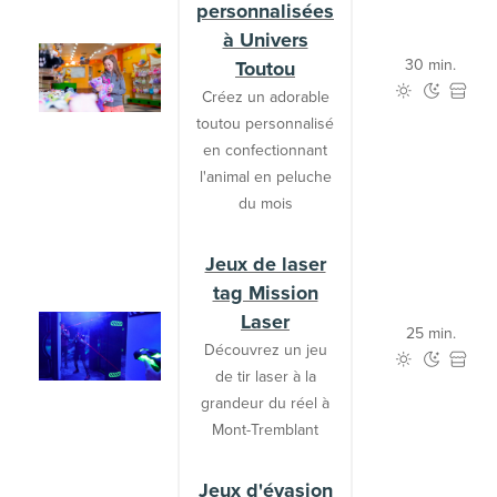
personnalisées
à Univers
30 min.
Toutou
Créez un adorable
toutou personnalisé
en confectionnant
l'animal en peluche
du mois
Jeux de laser
tag Mission
Laser
25 min.
Découvrez un jeu
de tir laser à la
grandeur du réel à
Mont-Tremblant
Jeux d'évasion