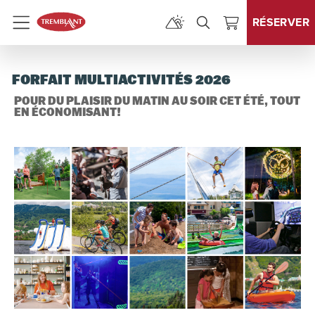
RÉSERVER
Menu
FORFAIT MULTIACTIVITÉS 2026
POUR DU PLAISIR DU MATIN AU SOIR CET ÉTÉ, TOUT
EN ÉCONOMISANT!