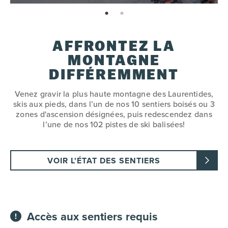
page: 1
page: 2
AFFRONTEZ LA
MONTAGNE
DIFFÉREMMENT
Venez gravir la plus haute montagne des Laurentides,
skis aux pieds, dans l’un de nos 10 sentiers boisés ou 3
zones d'ascension désignées, puis redescendez dans
l’une de nos 102 pistes de ski balisées!
VOIR L'ÉTAT DES SENTIERS
Accès aux sentiers requis