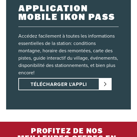
APPLICATION
MOBILE IKON PASS
Accédez facilement à toutes les informations
essentielles de la station: conditions
montagne, horaire des remontées, carte des
pistes, guide interactif du village, événements,
disponibilité des stationnements, et bien plus
encore!
TÉLÉCHARGER L'APPLI
PROFITEZ DE NOS