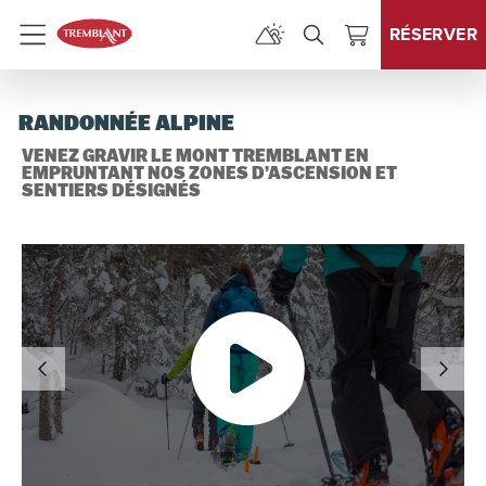
RÉSERVER
Menu
RANDONNÉE ALPINE
VENEZ GRAVIR LE MONT TREMBLANT EN
EMPRUNTANT NOS ZONES D’ASCENSION ET
SENTIERS DÉSIGNÉS