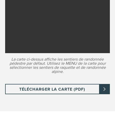
La carte ci-dessus affiche les sentiers de randonnée
pédestre par défaut. Utilisez le MENU de la carte pour
sélectionner les sentiers de raquette et de randonnée
alpine.
TÉLÉCHARGER LA CARTE (PDF)